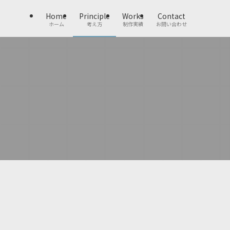
Home
Principle
Works
Contact
ホーム
考え方
制作実績
お問い合わせ