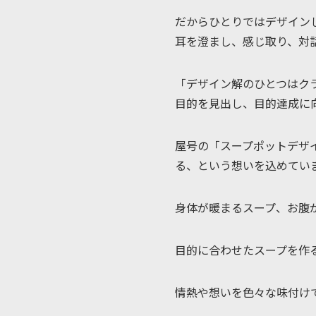
だからひとりではデザイン
耳を澄まし、感じ取り、対
「デザイン解のひとつはク
目的を見出し、目的達成に
屋号の「スープポットデザイ
る、という想いを込めてい
身体が暖まるスープ、お腹
目的に合わせたスープを作
情熱や想いを色々な味付け