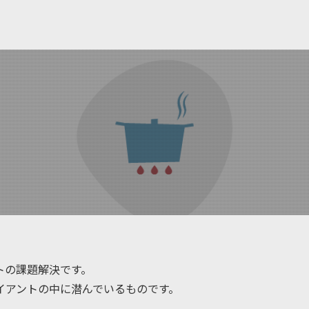
トの課題解決です。
イアントの中に潜んでいるものです。