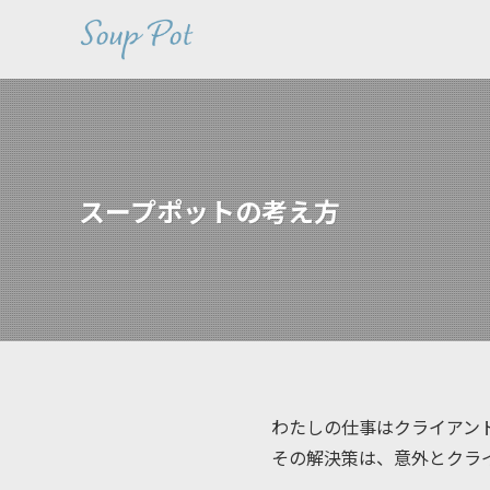
スープポットの考え方
わたしの仕事はクライアン
その解決策は、意外とクラ