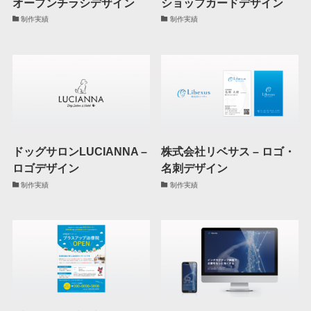
オープンチラシデザイン
ショップカードデザイン
制作実績
制作実績
ドッグサロンLUCIANNA –
株式会社リベサス – ロゴ・
ロゴデザイン
名刺デザイン
制作実績
制作実績