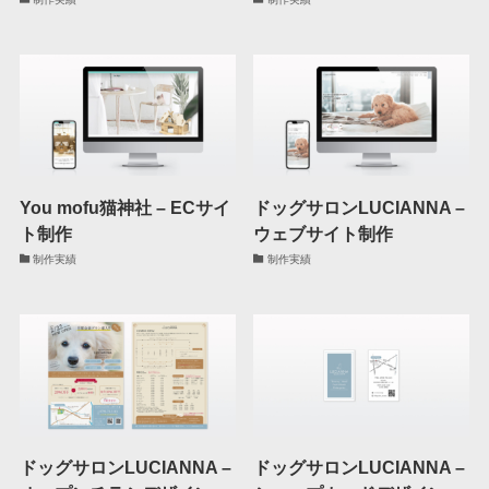
You mofu猫神社 – ECサイ
ドッグサロンLUCIANNA –
ト制作
ウェブサイト制作
制作実績
制作実績
ドッグサロンLUCIANNA –
ドッグサロンLUCIANNA –